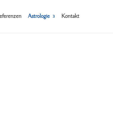
eferenzen
Astrologie
Kontakt