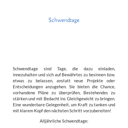
Schwendtage
Schwendtage sind Tage, die dazu einladen,
innezuhalten und sich auf Bewährtes zu besinnen bzw.
etwas zu belassen, anstatt neue Projekte oder
Entscheidungen anzugehen. Sie bieten die Chance,
vorhandene Pläne zu überprüfen, Bestehendes zu
stärken und mit Bedacht ins Gleichgewicht zu bringen.
Eine wunderbare Gelegenheit, um Kraft zu tanken und
mit klarem Kopf den nächsten Schritt vorzubereiten!
Alljährliche Schwendtage: